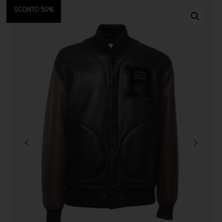
SCONTO 50%