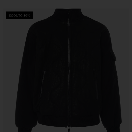
SCONTO 39%