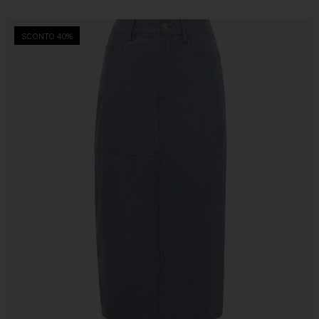
SCONTO 40%