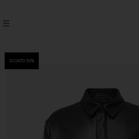
SCONTO 50%