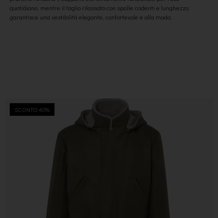
quotidiano, mentre il taglio rilassato con spalle cadenti e lunghezza
garantisce una vestibilità elegante, confortevole e alla moda.
SCONTO 40%