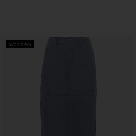
SCONTO 40%