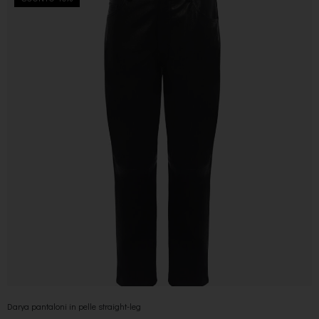
Darya pantaloni in pelle straight-leg