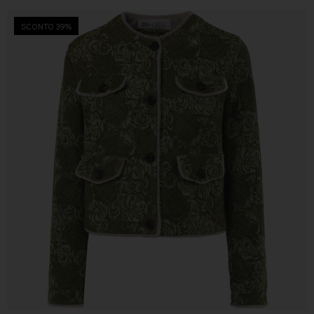
SCONTO 39%