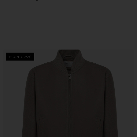
SCONTO 39%