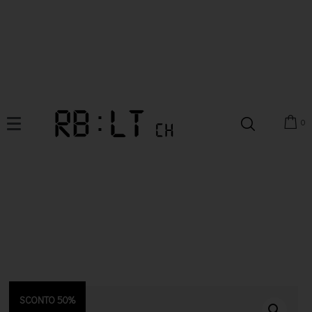
0
SCONTO 50%