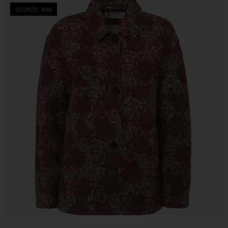
SCONTO 40%