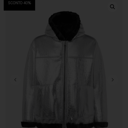
SCONTO 40%